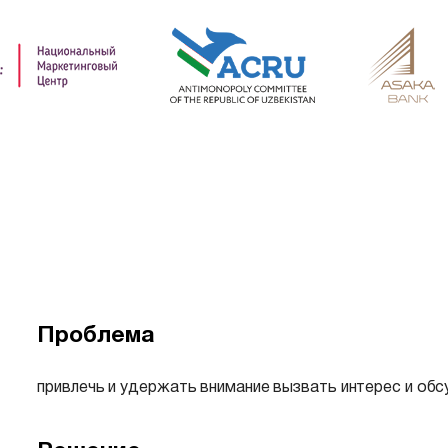
Проблема
привлечь и удержать внимание вызвать интерес и о