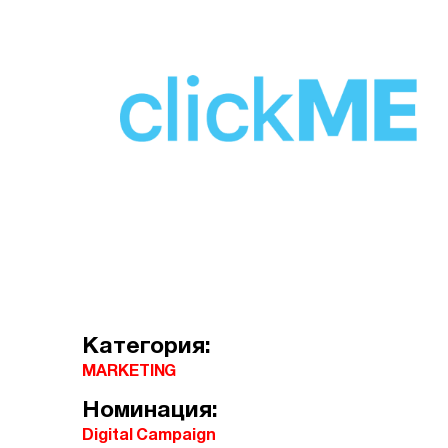
Категория:
MARKETING
Номинация:
Digital Campaign