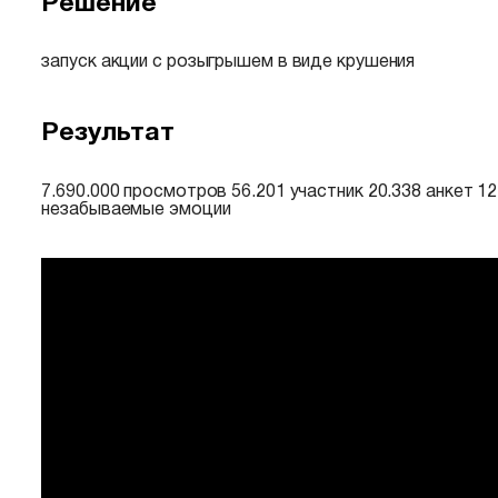
Решение
запуск акции с розыгрышем в виде крушения
Результат
7.690.000 просмотров 56.201 участник 20.338 анкет 1
незабываемые эмоции