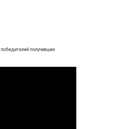
2 победителей получивших