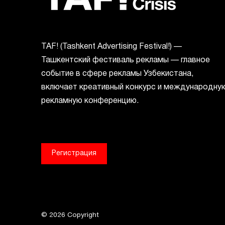
ТАF! (Tashkent Advertising Festival!) —
Ташкентский фестиваль рекламы — главное
событие в сфере рекламы Узбекистана,
включает креативный конкурс и международну
рекламную конференцию.
Регистрация
©
2026
Copyright