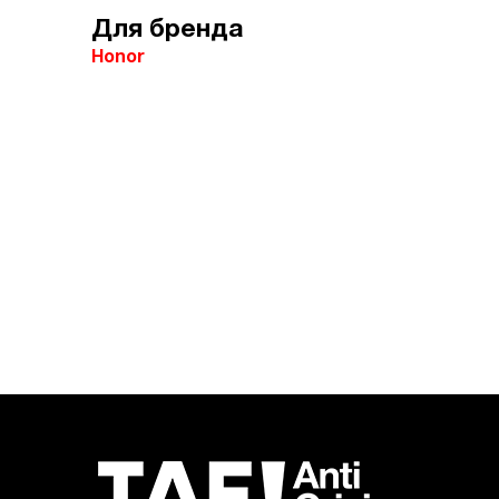
Для бренда
Honor