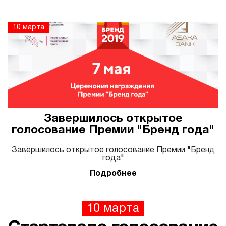
10 марта
Завершилось открытое
голосование Премии "Бренд года"
Завершилось открытое голосование Премии "Бренд
года"
Подробнее
10 марта