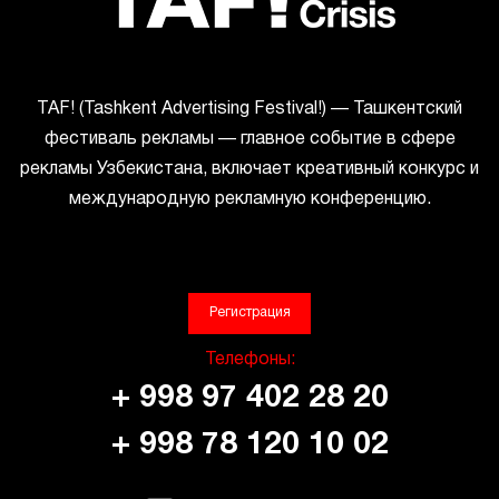
ТАF! (Tashkent Advertising Festival!) — Ташкентский
фестиваль рекламы — главное событие в сфере
рекламы Узбекистана, включает креативный конкурс и
международную рекламную конференцию.
Регистрация
Телефоны:
+ 998 97 402 28 20
+ 998 78 120 10 02