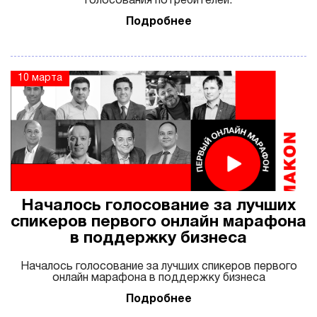
голосования потребителей.
Подробнее
10 марта
Началось голосование за лучших
спикеров первого онлайн марафона
в поддержку бизнеса
Началось голосование за лучших спикеров первого
онлайн марафона в поддержку бизнеса
Подробнее