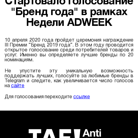
Стартовало голосование
"Бренд года" в рамках
Недели ADWEEK
10 апреля 2020 года пройдет церемония награждение
III Премии “Бренд 2019 года”. В этом году проводится
открытое голосование среди потребителей товаров и
услуг. Именно вы определяете лучшие бренды по 20
номинациям.
Не упустите эту уникальную возможность
поддержать лучших, голосуйте за любимые бренды в
Telegram и следите, как увеличивается число голосов
на
сайте
Для голосования переходите
ссылке