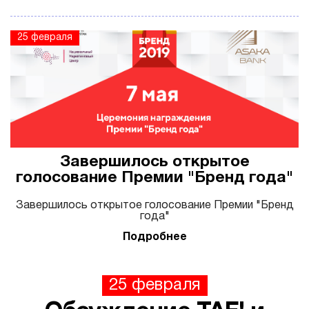
25 февраля
Завершилось открытое
голосование Премии "Бренд года"
Завершилось открытое голосование Премии "Бренд
года"
Подробнее
25 февраля