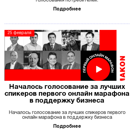
голосования потребителей.
Подробнее
25 февраля
Началось голосование за лучших
спикеров первого онлайн марафона
в поддержку бизнеса
Началось голосование за лучших спикеров первого
онлайн марафона в поддержку бизнеса
Подробнее