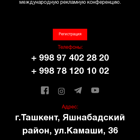
международную рекламную конференцию.
Регистрация
Телефоны:
+ 998 97 402 28 20
+ 998 78 120 10 02
Адрес:
г.Ташкент, Яшнабадский
район, ул.Камаши, 36