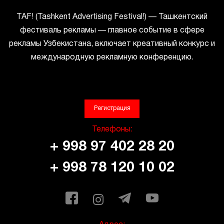
ТАF! (Tashkent Advertising Festival!) — Ташкентский
фестиваль рекламы — главное событие в сфере
рекламы Узбекистана, включает креативный конкурс и
международную рекламную конференцию.
Регистрация
Телефоны:
+ 998 97 402 28 20
+ 998 78 120 10 02