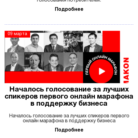
голосования потребителей.
Подробнее
09 марта
Началось голосование за лучших
спикеров первого онлайн марафона
в поддержку бизнеса
Началось голосование за лучших спикеров первого
онлайн марафона в поддержку бизнеса
Подробнее