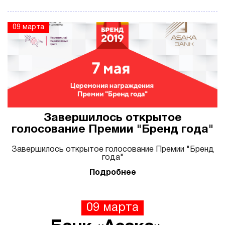
09 марта
Завершилось открытое
голосование Премии "Бренд года"
Завершилось открытое голосование Премии "Бренд
года"
Подробнее
09 марта