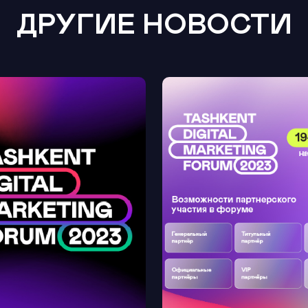
ДРУГИЕ НОВОСТИ