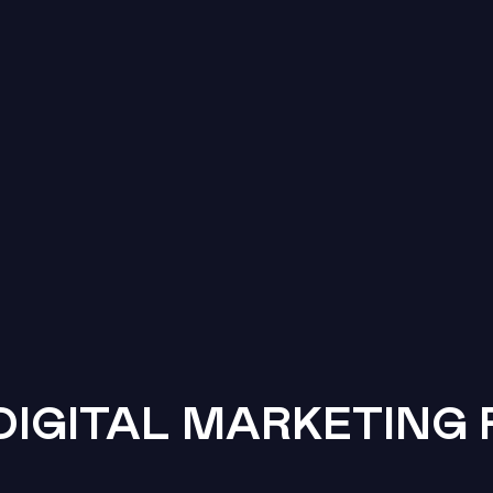
DIGITAL MARKETING 