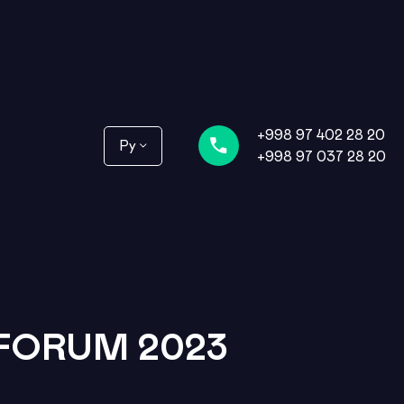
+998 97 402 28 20
Ру
+998 97 037 28 20
FORUM 2023