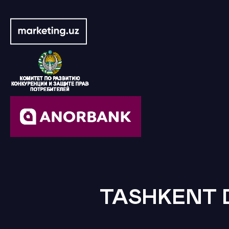
TASHKENT 