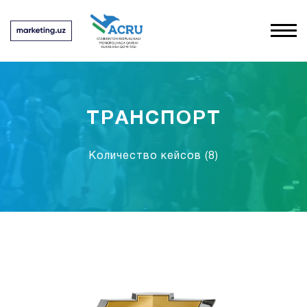
ТРАНСПОРТ
Количество кейсов
(8)