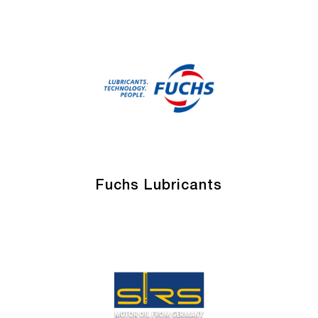
Fuchs Lubricants