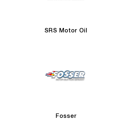
SRS Motor Oil
Fosser