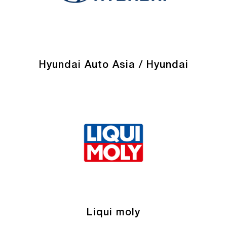
Hyundai Auto Asia / Hyundai
Liqui moly