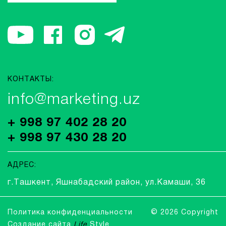
КОНТАКТЫ:
info@marketing.uz
+ 998 97 402 28 20
+ 998 97 430 28 20
АДРЕС:
г.Ташкент, Яшнабадский район, ул.Камаши, 36
Политика конфиденциальности
© 2026 Copyright
Создание сайта
Life
Style