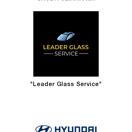
"Leader Glass Service"