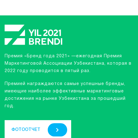
Премия «Бренд года 2021» —ежегодная Премия
Маркетинговой Ассоциации Узбекистана, которая в
2022 году проводится в пятый раз.
Премией награждаются самые успешные бренды,
имеющие наиболее эффективные маркетинговые
достижения на рынке Узбекистана за прошедший
год.
ФОТООТЧЕТ