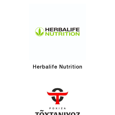
Herbalife Nutrition