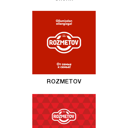
ROZMETOV