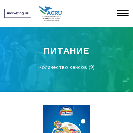
ПИТАНИЕ
Количество кейсов
(9)