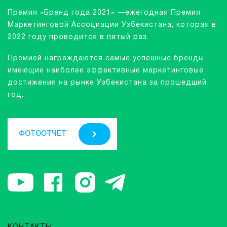
Премия «Бренд года 2021» —ежегодная Премия
Маркетинговой Ассоциации Узбекистана, которая в
2022 году проводится в пятый раз.
Премией награждаются самые успешные бренды,
имеющие наиболее эффективные маркетинговые
достижения на рынке Узбекистана за прошедший
год.
ФОТООТЧЕТ