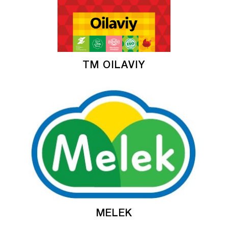
TM OILAVIY
MELEK