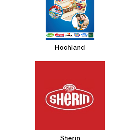
Hochland
Sherin