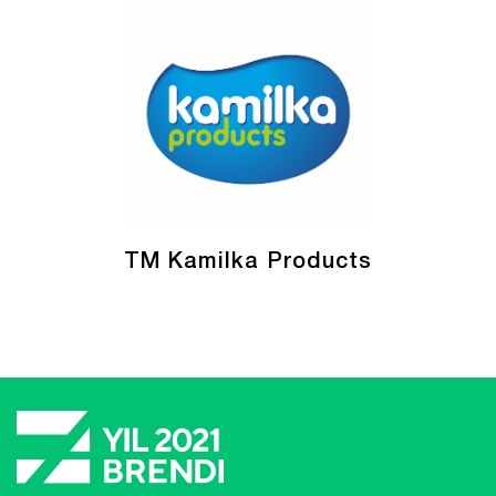
TM Kamilka Products