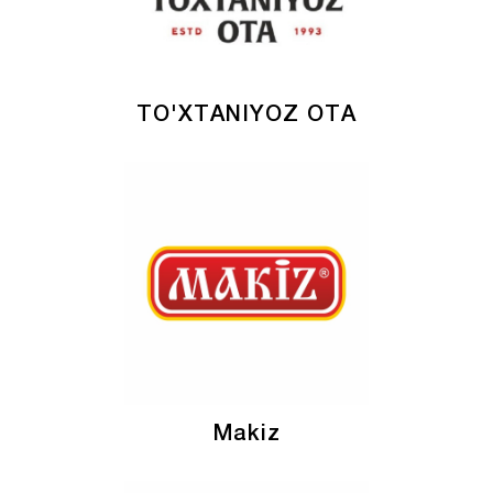
TO'XTANIYOZ OTA
Makiz