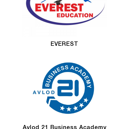
EVEREST
Avlod 21 Business Academy