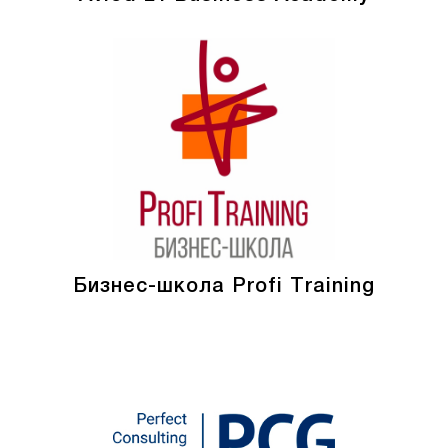
Бизнес-школа Profi Training