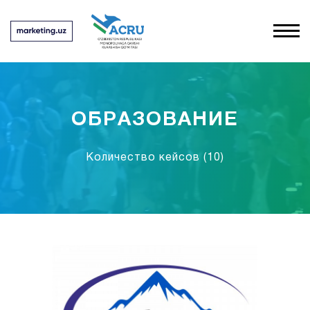
ОБРАЗОВАНИЕ
Количество кейсов
(10)