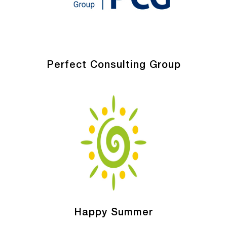
Perfect Consulting Group
Happy Summer