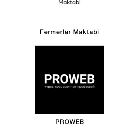
Fermerlar Maktabi
PROWEB