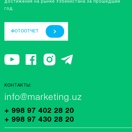
достижения на рынке Узбекистана за прошедший
год.
ФОТООТЧЕТ
КОНТАКТЫ:
info@marketing.uz
+ 998 97 402 28 20
+ 998 97 430 28 20