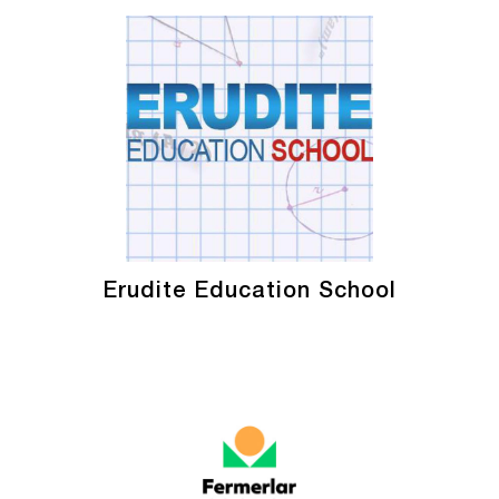
Erudite Education School