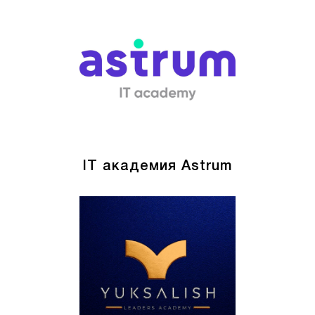
IT академия Astrum