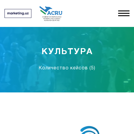
КУЛЬТУРА
Количество кейсов
(5)