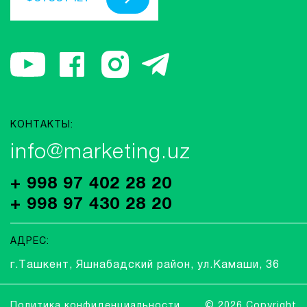
КОНТАКТЫ:
info@marketing.uz
+ 998 97 402 28 20
+ 998 97 430 28 20
АДРЕС:
г.Ташкент, Яшнабадский район, ул.Камаши, 36
Политика конфиденциальности
© 2026 Copyright