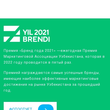
Премия «Бренд года 2021» —ежегодная Премия
Маркетинговой Ассоциации Узбекистана, которая в
2022 году проводится в пятый раз.
Премией награждаются самые успешные бренды,
имеющие наиболее эффективные маркетинговые
достижения на рынке Узбекистана за прошедший
год.
ФОТООТЧЕТ