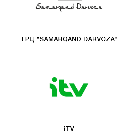
ТРЦ "SAMARQAND DARVOZA"
iTV