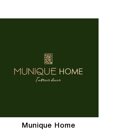
Munique Home