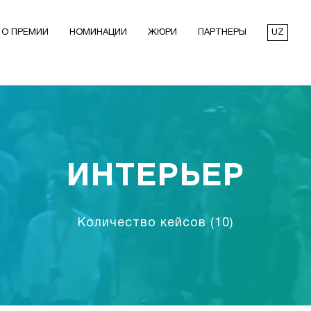
О ПРЕМИИ
НОМИНАЦИИ
ЖЮРИ
ПАРТНЕРЫ
UZ
ИНТЕРЬЕР
Количество кейсов
(10)