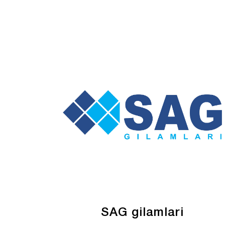
SAG gilamlari