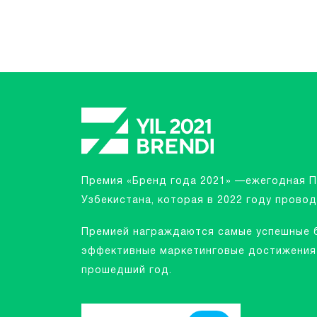
Премия «Бренд года 2021» —ежегодная 
Узбекистана, которая в 2022 году провод
Премией награждаются самые успешные 
эффективные маркетинговые достижения 
прошедший год.