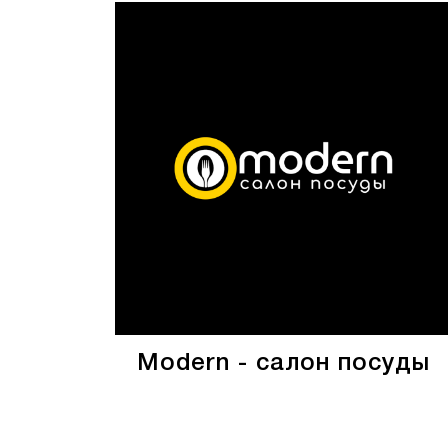
Modern - салон посуды