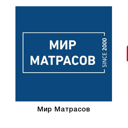
Мир Матрасов