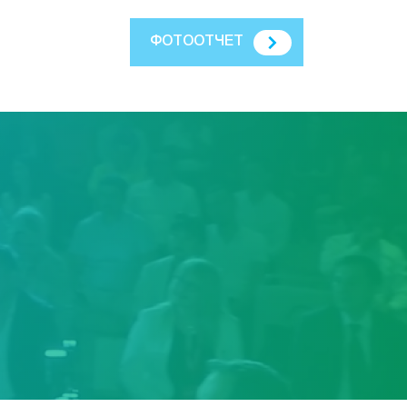
ФОТООТЧЕТ