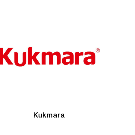
Kukmara