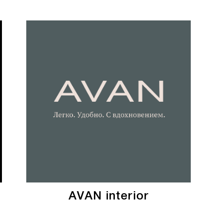
AVAN interior