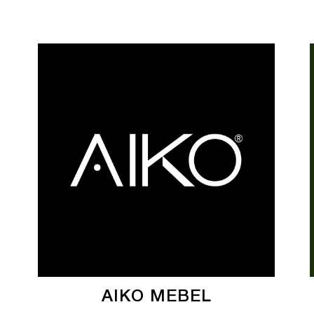
AIKO MEBEL