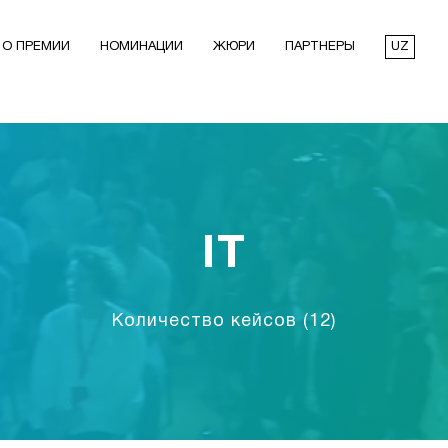
О ПРЕМИИ
НОМИНАЦИИ
ЖЮРИ
ПАРТНЕРЫ
UZ
IT
Количество кейсов
(12)