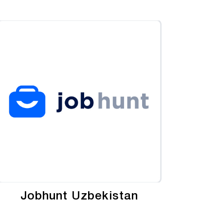
Jobhunt Uzbekistan