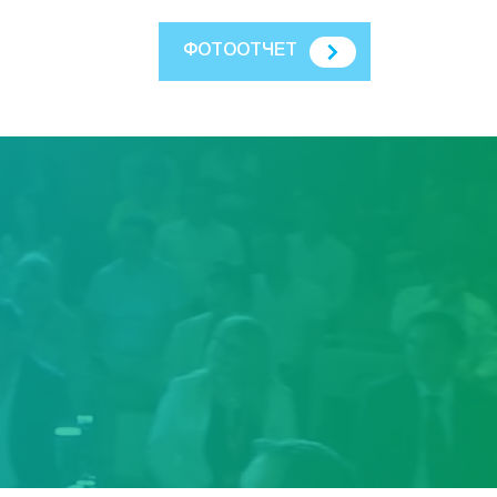
ФОТООТЧЕТ