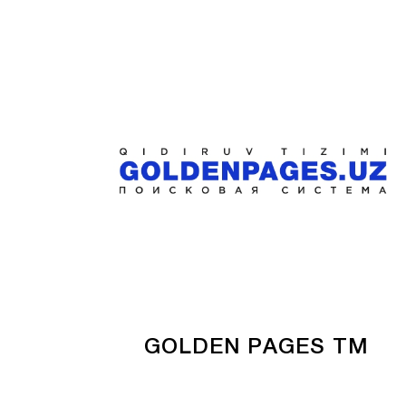
GOLDEN PAGES ТМ