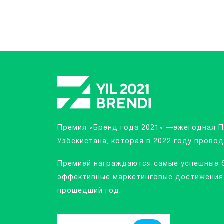
Премия «Бренд года 2021» —ежегодная 
Узбекистана, которая в 2022 году провод
Премией награждаются самые успешные 
эффективные маркетинговые достижения 
прошедший год.