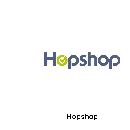
Hopshop