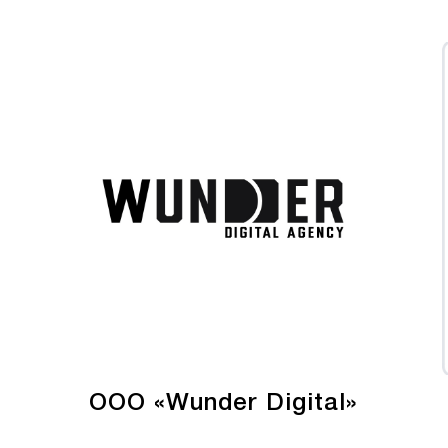
ООО «Wunder Digital»