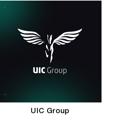
UIC Group