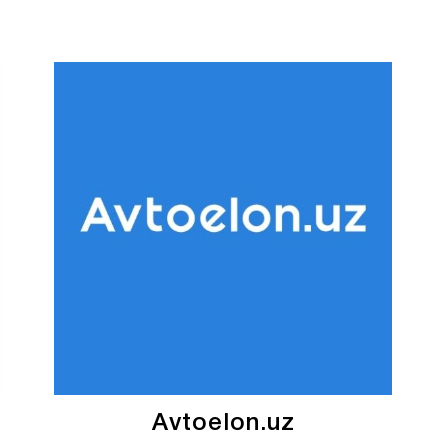
Avtoelon.uz