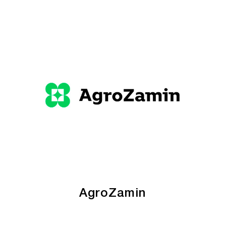
AgroZamin