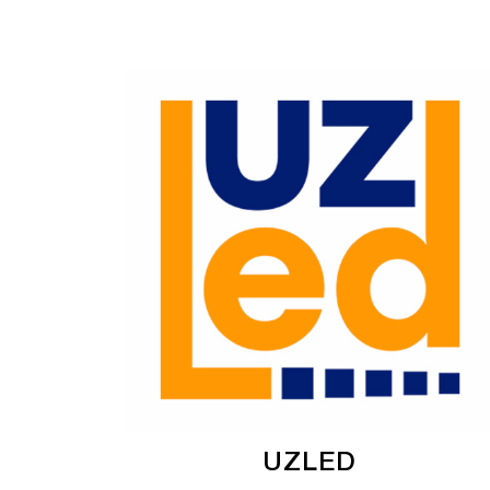
UZLED