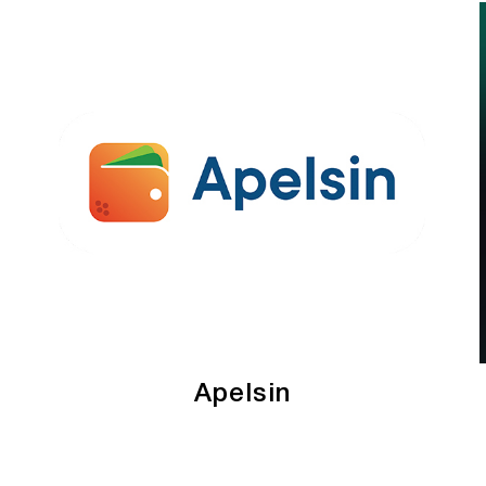
Apelsin