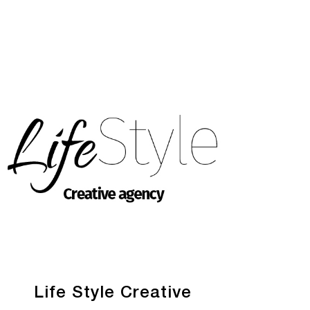
Life Style Creative