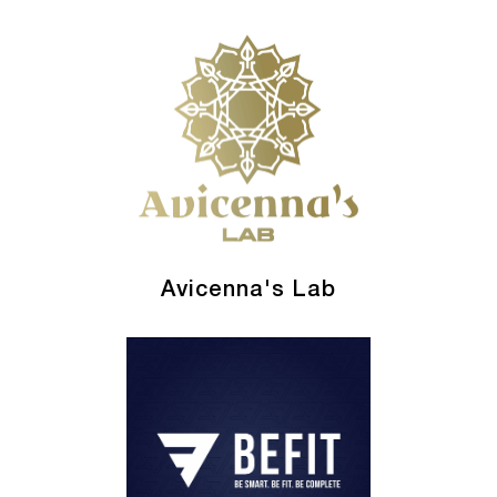
Avicenna's Lab