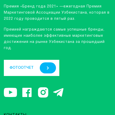
Премия «Бренд года 2021» —ежегодная Премия
Маркетинговой Ассоциации Узбекистана, которая в
2022 году проводится в пятый раз.
Премией награждаются самые успешные бренды,
имеющие наиболее эффективные маркетинговые
достижения на рынке Узбекистана за прошедший
год.
ФОТООТЧЕТ