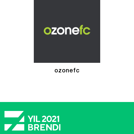
ozonefc