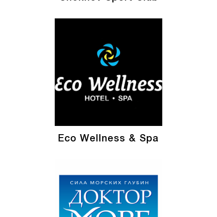
Eco Wellness & Spa