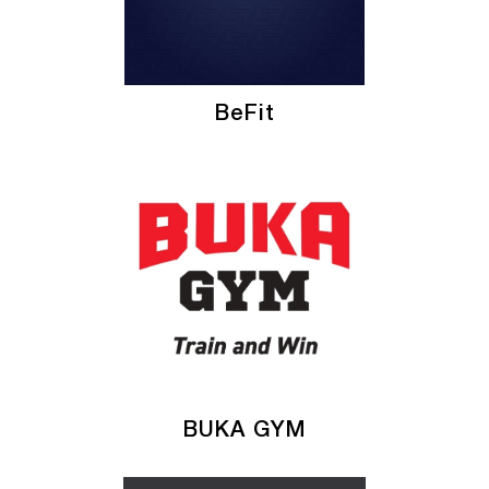
BeFit
BUKA GYM