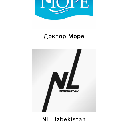
Доктор Море
NL Uzbekistan