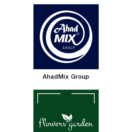
AhadMix Group