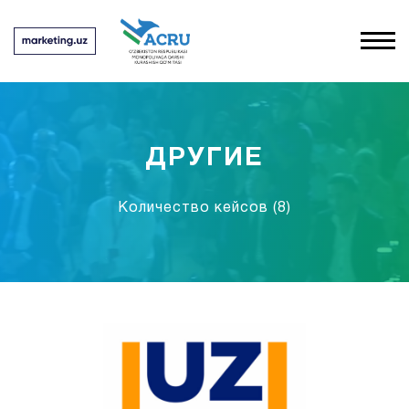
ДРУГИЕ
Количество кейсов
(8)