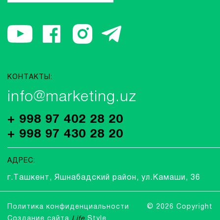
КОНТАКТЫ:
info@marketing.uz
+ 998 97 402 28 20
+ 998 97 430 28 20
АДРЕС:
г.Ташкент, Яшнабадский район, ул.Камаши, 36
Политика конфиденциальности
© 2026 Copyright
Создание сайта
Life
Style