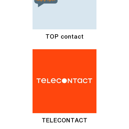
TOP contact
TELECONTACT