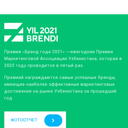
Премия «Бренд года 2021» —ежегодная Премия
Маркетинговой Ассоциации Узбекистана, которая в
2022 году проводится в пятый раз.
Премией награждаются самые успешные бренды,
имеющие наиболее эффективные маркетинговые
достижения на рынке Узбекистана за прошедший
год.
ФОТООТЧЕТ