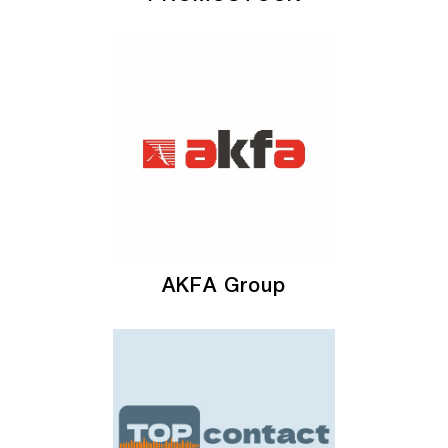
AKFA Group