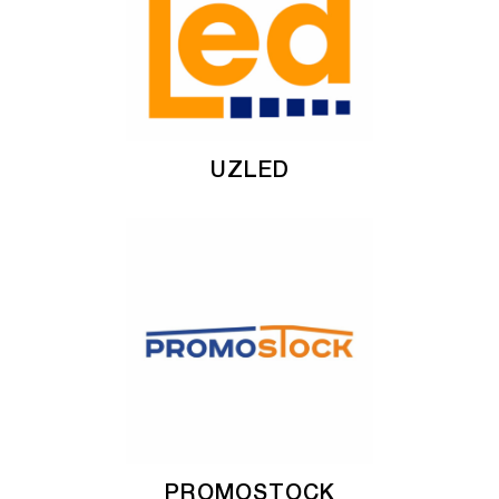
UZLED
PROMOSTOCK