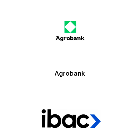
Agrobank