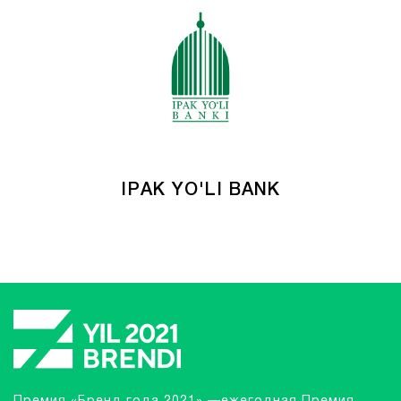
IPAK YO'LI BANK