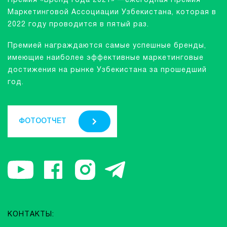
Премия «Бренд года 2021» —ежегодная Премия
Маркетинговой Ассоциации Узбекистана, которая в
2022 году проводится в пятый раз.
Премией награждаются самые успешные бренды,
имеющие наиболее эффективные маркетинговые
достижения на рынке Узбекистана за прошедший
год.
ФОТООТЧЕТ
КОНТАКТЫ: