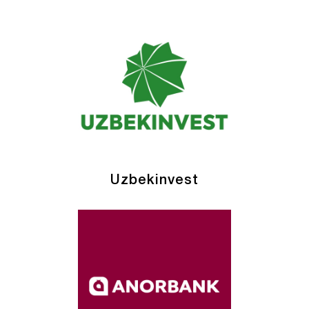
Uzbekinvest