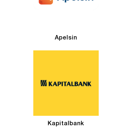
Apelsin
Kapitalbank