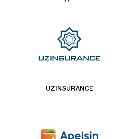
UZINSURANCE