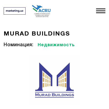
MURAD BUILDINGS
Номинация:
Недвижимость