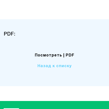
PDF:
Посмотреть
| PDF
Назад к списку