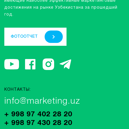
имеющие наиболее эффективные маркетинговые
достижения на рынке Узбекистана за прошедший
год.
ФОТООТЧЕТ
КОНТАКТЫ:
info@marketing.uz
+ 998 97 402 28 20
+ 998 97 430 28 20