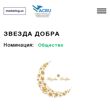
ЗВЕЗДА ДОБРА
Номинация:
Общество