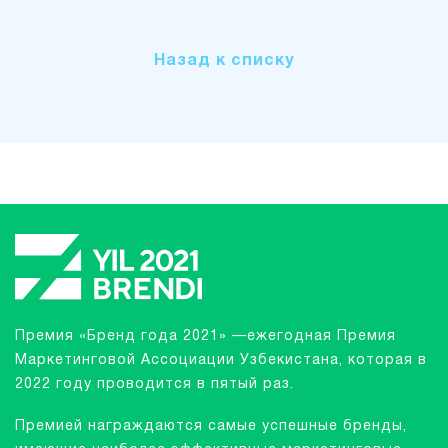
Назад к списку
Премия «Бренд года 2021» —ежегодная Премия
Маркетинговой Ассоциации Узбекистана, которая в
2022 году проводится в пятый раз.
Премией награждаются самые успешные бренды,