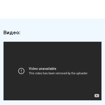
Видео: