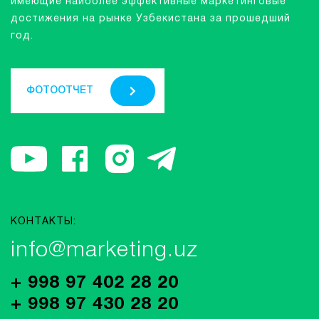
имеющие наиболее эффективные маркетинговые
достижения на рынке Узбекистана за прошедший
год.
ФОТООТЧЕТ
КОНТАКТЫ:
info@marketing.uz
+ 998 97 402 28 20
+ 998 97 430 28 20