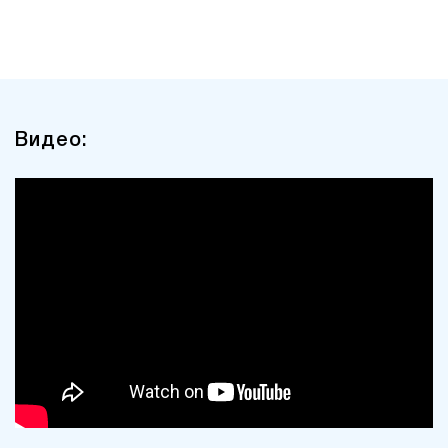
Видео: