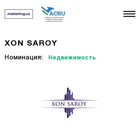
XON SAROY
Номинация:
Недвижимость