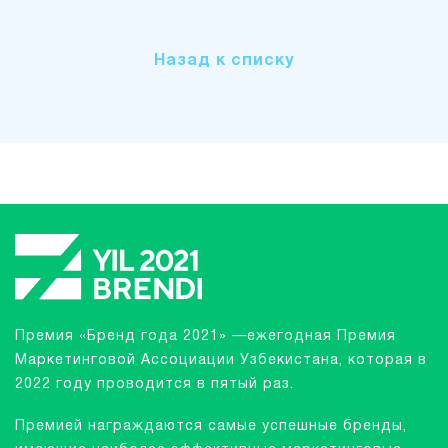
Назад к списку
Премия «Бренд года 2021» —ежегодная Премия
Маркетинговой Ассоциации Узбекистана, которая в
2022 году проводится в пятый раз.
Премией награждаются самые успешные бренды,