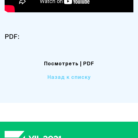
PDF:
Посмотреть
| PDF
Назад к списку