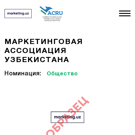
МАРКЕТИНГОВАЯ
АССОЦИАЦИЯ
УЗБЕКИСТАНА
Номинация:
Общество