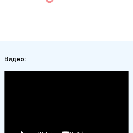
Видео: