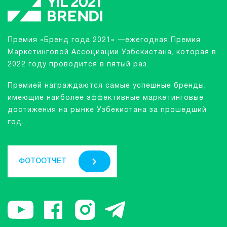
Премия «Бренд года 2021» —ежегодная Премия
Маркетинговой Ассоциации Узбекистана, которая в
2022 году проводится в пятый раз.
Премией награждаются самые успешные бренды,
имеющие наиболее эффективные маркетинговые
достижения на рынке Узбекистана за прошедший
год.
ФОТООТЧЕТ