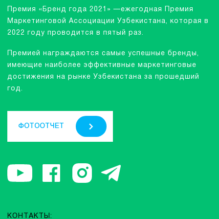
Премия «Бренд года 2021» —ежегодная Премия
Маркетинговой Ассоциации Узбекистана, которая в
2022 году проводится в пятый раз.
Премией награждаются самые успешные бренды,
имеющие наиболее эффективные маркетинговые
достижения на рынке Узбекистана за прошедший
год.
ФОТООТЧЕТ
КОНТАКТЫ: