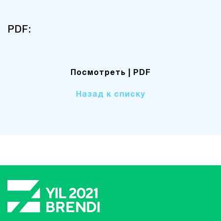
PDF:
Посмотреть
| PDF
Назад к списку