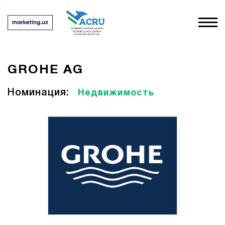
GROHE AG
Номинация:
Недвижимость