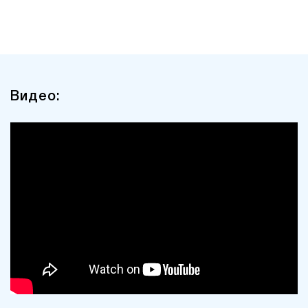
Видео: