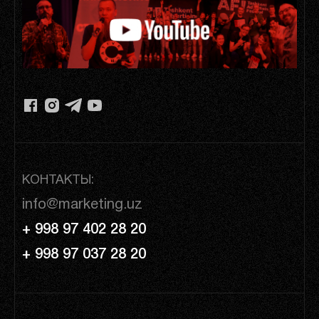
КОНТАКТЫ:
info@marketing.uz
+ 998 97 402 28 20
+ 998 97 037 28 20