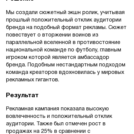
Мы создали сюжетный экшн ролик, учитывая
прошлый положительный отклик аудитории
бренда на подобный формат рекламы. Сюжет
повествует о вторжении воинов из
параллельной вселенной в противостояние
национальной команде по футболу, главным
игроком которой является амбассадор
бренда. Подобным нестандартным подходом
команда креаторов вдохновилась у мировых
рекламных гигантов.
Результат
Рекламная кампания показала высокую
вовлеченность и положительный отклик
аудитории. Также был отмечен рост в
продажах на 25% в сравнении с