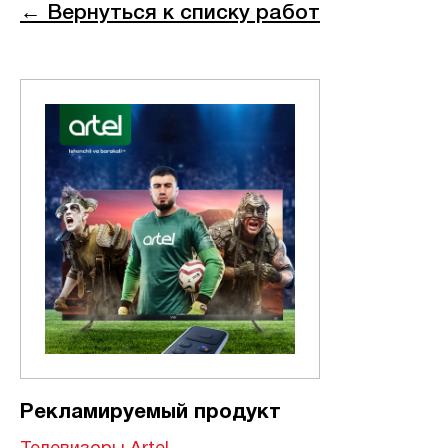
← Вернуться к списку работ
Рекламируемый продукт