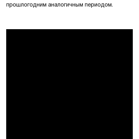
прошлогодним аналогичным периодом.