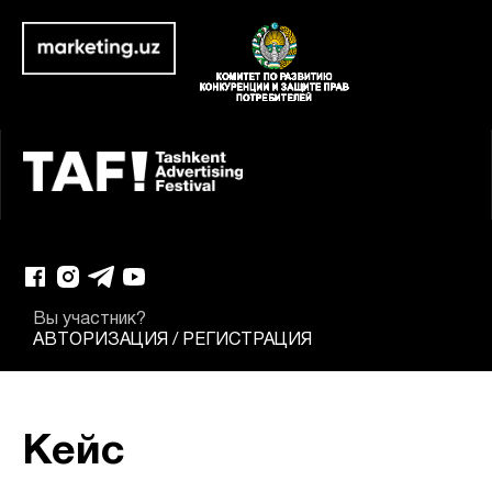
Вы участник?
АВТОРИЗАЦИЯ
/
РЕГИСТРАЦИЯ
Кейс