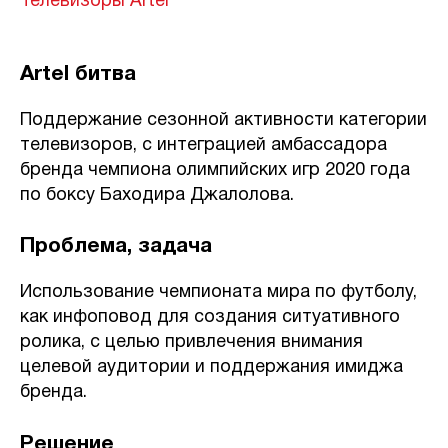
Телевизоры Artel
Artel битва
Поддержание сезонной активности категории
телевизоров, с интеграцией амбассадора
бренда чемпиона олимпийских игр 2020 года
по боксу Баходира Джалолова.
Проблема, задача
Использование чемпионата мира по футболу,
как инфоповод для создания ситуативного
ролика, с целью привлечения внимания
целевой аудитории и поддержания имиджа
бренда.
Решение