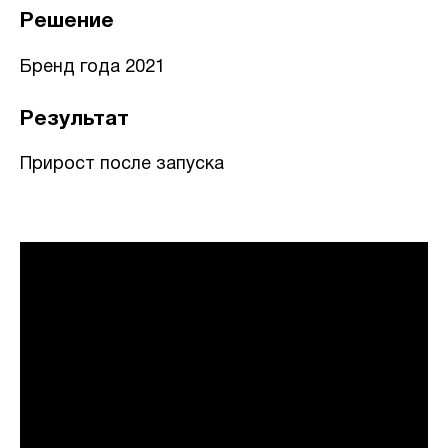
Решение
Бренд года 2021
Результат
Прирост после запуска