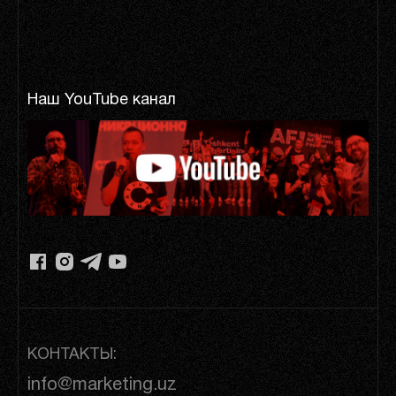
Наш YouTube канал
КОНТАКТЫ:
info@marketing.uz