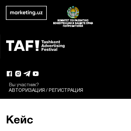
Вы участник?
АВТОРИЗАЦИЯ
/
РЕГИСТРАЦИЯ
Кейс