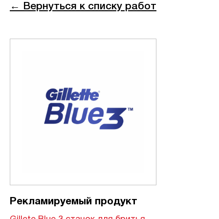
← Вернуться к списку работ
Рекламируемый продукт