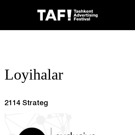
Loyihalar
2114 Strateg