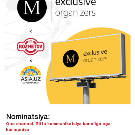
Nominatsiya:
One channel.
Bitta kommunikatsiya kanaliga ega
kampaniya