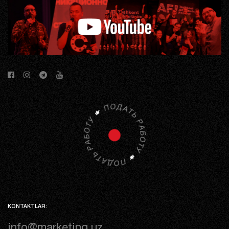
KONTAKTLAR:
info@marketing.uz