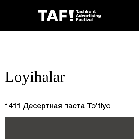
Loyihalar
1411 Десертная паста To'tiyo