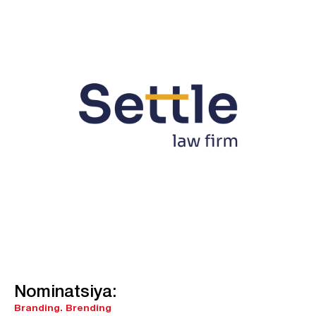
Nominatsiya:
Branding.
Brending