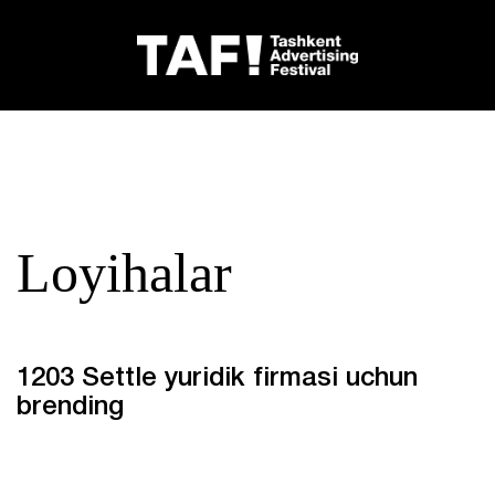
Loyihalar
1203 Settle yuridik firmasi uchun
brending