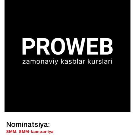
Nominatsiya:
SMM.
SMM-kampaniya