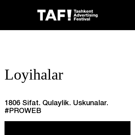
Loyihalar
1806 Sifat. Qulaylik. Uskunalar.
#PROWEB