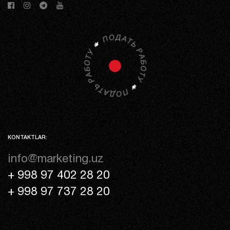
KONTAKTLAR:
info@marketing.uz
+ 998 97 402 28 20
+ 998 97 737 28 20