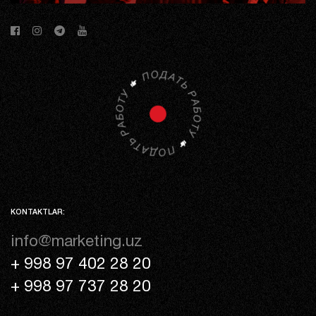
KONTAKTLAR:
info@marketing.uz
+ 998 97 402 28 20
+ 998 97 737 28 20