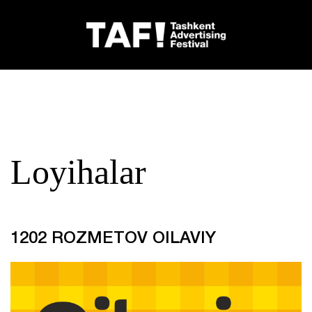
Loyihalar
1202 ROZMETOV OILAVIY