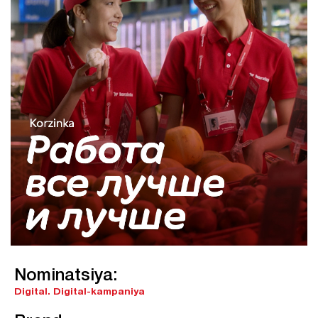
Nominatsiya:
Digital.
Digital-kampaniya