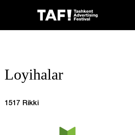
Loyihalar
1517 Rikki