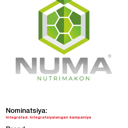
Nominatsiya:
Integrated.
Integratsiyalangan kampaniya