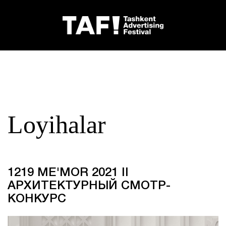
Loyihalar
1219 ME'MOR 2021 II
АРХИТЕКТУРНЫЙ СМОТР-
КОНКУРС