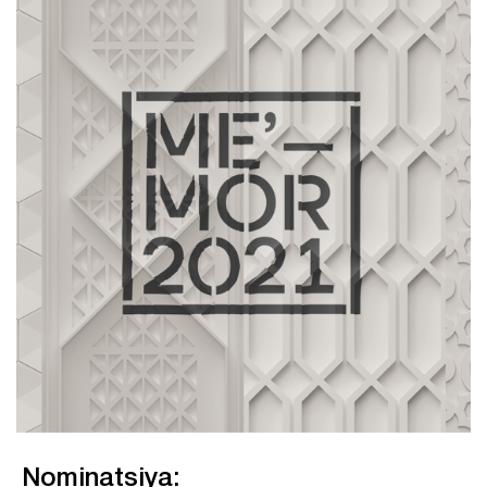
Nominatsiya: