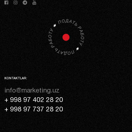
KONTAKTLAR:
info@marketing.uz
+ 998 97 402 28 20
+ 998 97 737 28 20