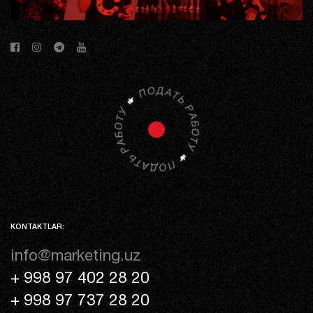
KONTAKTLAR:
info@marketing.uz
+ 998 97 402 28 20
+ 998 97 737 28 20