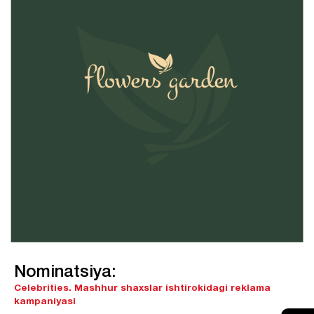
Nominatsiya:
Celebrities.
Mashhur shaxslar ishtirokidagi reklama
kampaniyasi