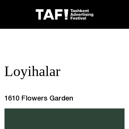
Loyihalar
1610 Flowers Garden