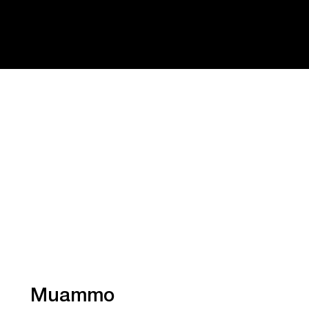
Muammo