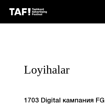
Loyihalar
1703 Digital кампания FG