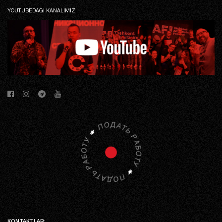
YOUTUBEDAGI KANALIMIZ
KONTAKTLAR: