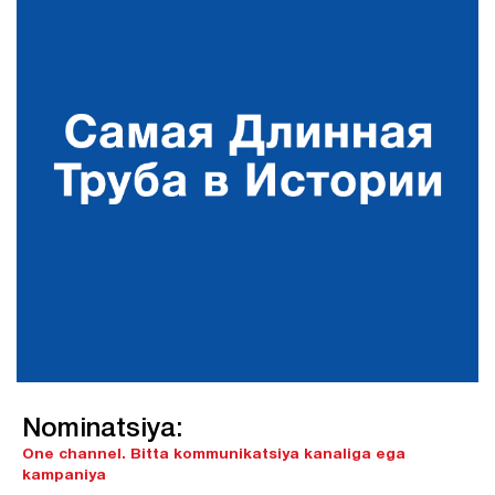
Nominatsiya:
One channel.
Bitta kommunikatsiya kanaliga ega
kampaniya