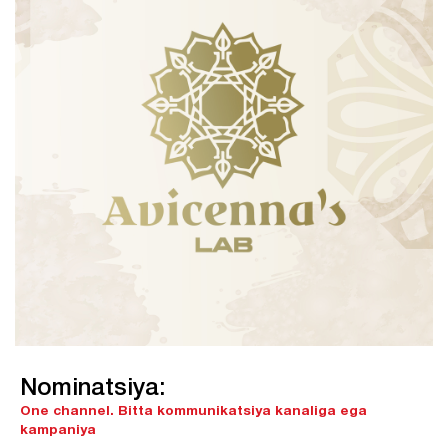
Nominatsiya:
One channel.
Bitta kommunikatsiya kanaliga ega
kampaniya