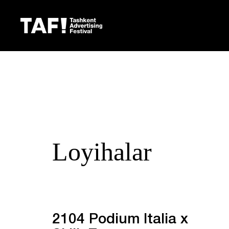
Loyihalar
2104 Podium Italia x