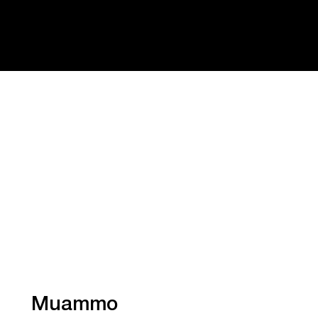
Muammo