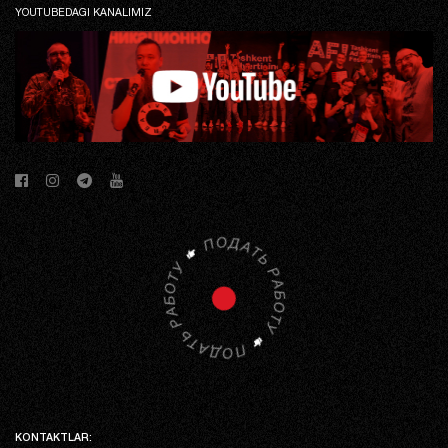
YOUTUBEDAGI KANALIMIZ
KONTAKTLAR: