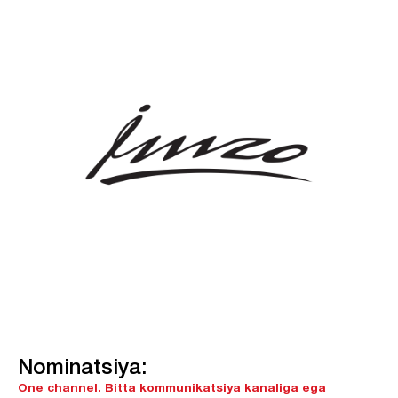
Nominatsiya:
One channel.
Bitta kommunikatsiya kanaliga ega