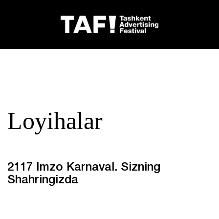
Loyihalar
2117 Imzo Karnaval. Sizning
Shahringizda