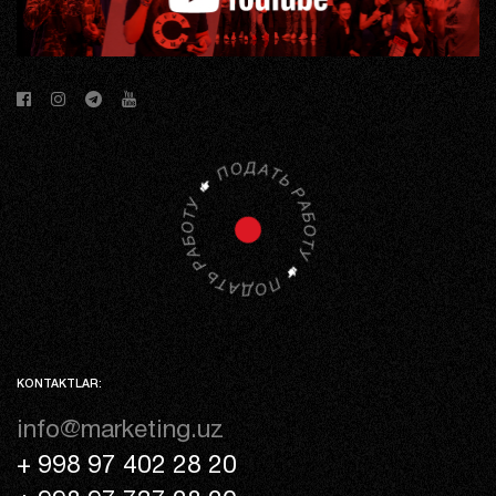
KONTAKTLAR:
info@marketing.uz
+ 998 97 402 28 20