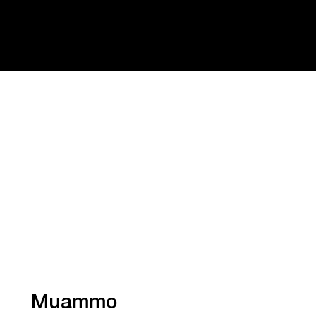
Muammo