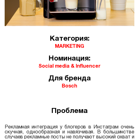
Категория:
MARKETING
Номинация:
Social media & Influencer
Для бренда
Bosch
Проблема
Рекламная интеграция у блогеров в Инстаграм очень
скучная, однообразная и навязчивая. В большинстве
случаев рекламные посты не получают высокий охват и