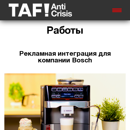
Работы
Рекламная интеграция для
компании Bosch