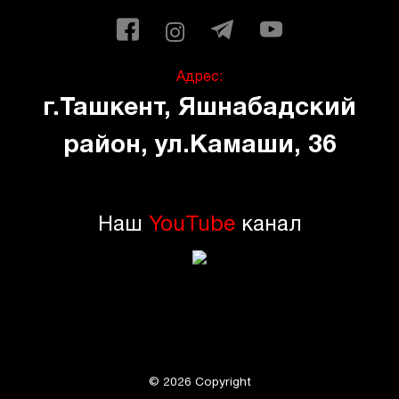
Адрес:
г.Ташкент, Яшнабадский
район, ул.Камаши, 36
Наш
YouTube
канал
©
2026
Copyright