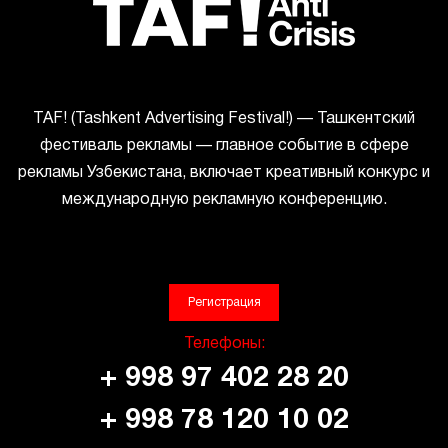
ТАF! (Tashkent Advertising Festival!) — Ташкентский
фестиваль рекламы — главное событие в сфере
рекламы Узбекистана, включает креативный конкурс и
международную рекламную конференцию.
Регистрация
Телефоны:
+ 998 97 402 28 20
+ 998 78 120 10 02