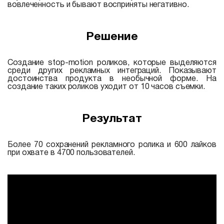
вовлеченность и бывают восприняты негативно.
Решение
Создание stop-motion роликов, которые выделяются
среди других рекламных интеграций. Показывают
достоинства продукта в необычной форме. На
создание таких роликов уходит от 10 часов съемки.
Результат
Более 70 сохранений рекламного ролика и 600 лайков
при охвате в 4700 пользователей.