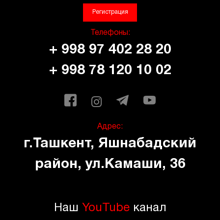
Регистрация
Телефоны:
+ 998 97 402 28 20
+ 998 78 120 10 02
Адрес:
г.Ташкент, Яшнабадский
район, ул.Камаши, 36
Наш
YouTube
канал