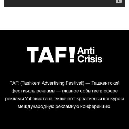
ТАF! (Tashkent Advertising Festival!) — Ташкентский
фестиваль рекламы — главное событие в сфере
рекламы Узбекистана, включает креативный конкурс и
международную рекламную конференцию.