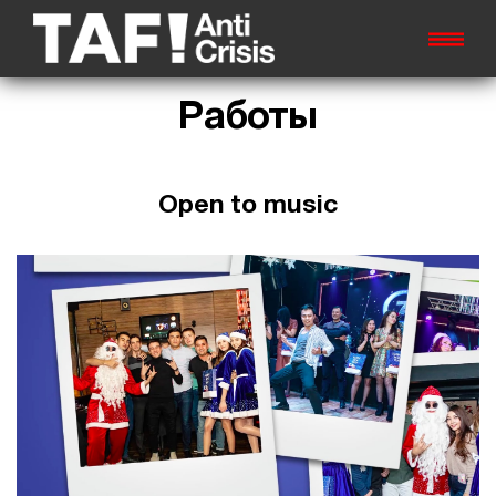
Работы
Open to music