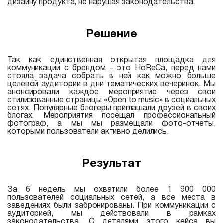
дизайну продукта, не нарушая законодательства.
Решение
Так как единственная открытая площадка для
коммуникации с брендом – это HoReCa, перед нами
стояла задача собрать в ней как можно больше
целевой аудитории в дни тематических вечеринок. Мы
анонсировали каждое мероприятие через свои
стилизованные страницы «Open to music» в социальных
сетях. Популярные блогеры приглашали друзей в своих
блогах. Мероприятия посещал профессиональный
фотограф, а мы мы размещали фото-отчеты,
которыми пользователи активно делились.
Результат
За 6 недель мы охватили более 1 900 000
пользователей социальных сетей, а все места в
заведениях были забронированы. При коммуникации с
аудиторией, мы действовали в рамках
законодательства. С деталями этого кейса вы