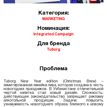
Категория:
MARKETING
Номинация:
Integrated Campaign
Для бренда
Tuborg
Проблема
Tuborg New Year edition (Christmas Brew) –
лимитированная линейка пива, которая создана в честь
новогодних праздников. В Узбекистане отличительной
чертой напитка стал новый дизайн. Сложность:
действующее законодательство запрещает рекламу
алкогольной продукции. Задача: повысить
узнаваемость новогоднего образа, близкого к новому