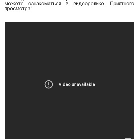
можете ознакомиться в видеоролике. Приятного
просмотра!