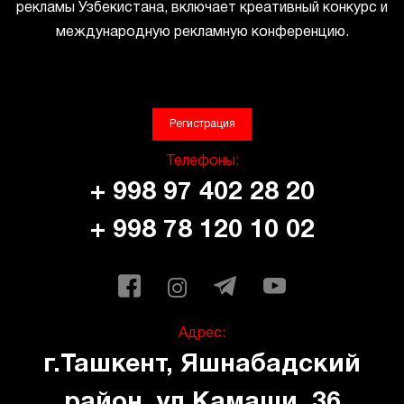
рекламы Узбекистана, включает креативный конкурс и
международную рекламную конференцию.
Регистрация
Телефоны:
+ 998 97 402 28 20
+ 998 78 120 10 02
Адрес:
г.Ташкент, Яшнабадский
район, ул.Камаши, 36