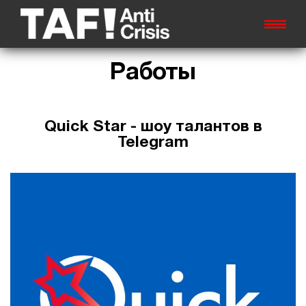
Работы
Quick Star - шоу талантов в
Telegram