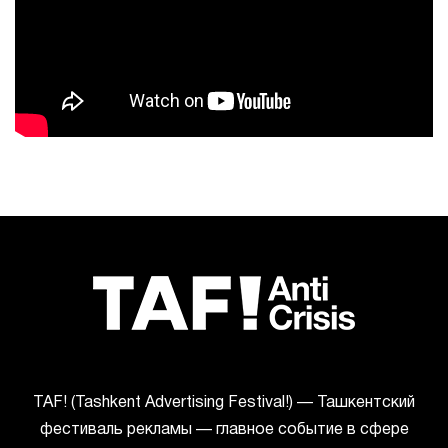
ТАF! (Tashkent Advertising Festival!) — Ташкентский
фестиваль рекламы — главное событие в сфере