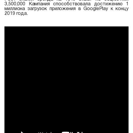
3,500,000 Кампания способствовала достижению 1
миллиона загрузок приложения в GooglePlay к концу
2019 года.