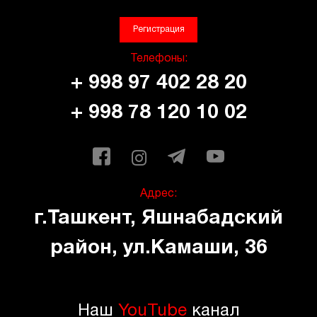
Регистрация
Телефоны:
+ 998 97 402 28 20
+ 998 78 120 10 02
Адрес:
г.Ташкент, Яшнабадский
район, ул.Камаши, 36
Наш
YouTube
канал