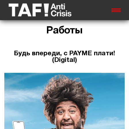
Работы
Будь впереди, с PAYME плати!
(Digital)