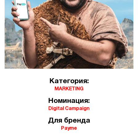
Категория:
MARKETING
Номинация:
Digital Campaign
Для бренда
Payme