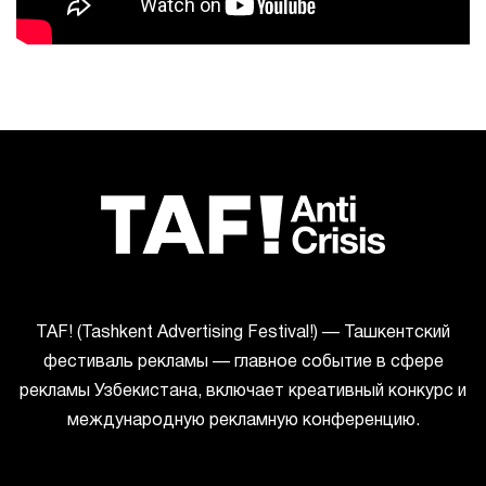
ТАF! (Tashkent Advertising Festival!) — Ташкентский
фестиваль рекламы — главное событие в сфере
рекламы Узбекистана, включает креативный конкурс и
международную рекламную конференцию.