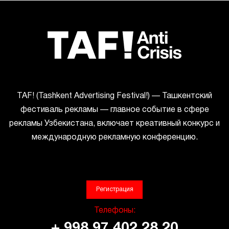
ТАF! (Tashkent Advertising Festival!) — Ташкентский
фестиваль рекламы — главное событие в сфере
рекламы Узбекистана, включает креативный конкурс и
международную рекламную конференцию.
Регистрация
Телефоны:
+ 998 97 402 28 20