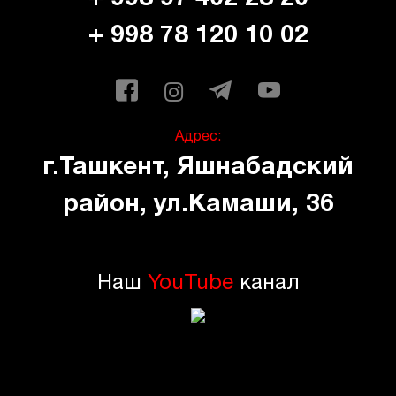
+ 998 78 120 10 02
Адрес:
г.Ташкент, Яшнабадский
район, ул.Камаши, 36
Наш
YouTube
канал