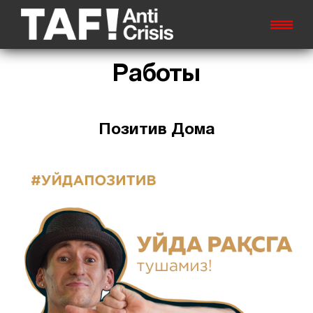
Работы
Позитив Дома