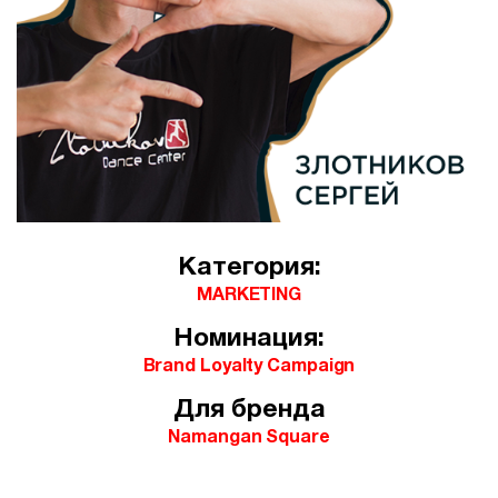
Категория:
MARKETING
Номинация:
Brand Loyalty Campaign
Для бренда
Namangan Square