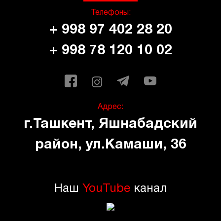
Телефоны:
+ 998 97 402 28 20
+ 998 78 120 10 02
Адрес:
г.Ташкент, Яшнабадский
район, ул.Камаши, 36
Наш
YouTube
канал