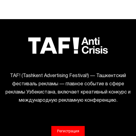
ТАF! (Tashkent Advertising Festival!) — Ташкентский
фестиваль рекламы — главное событие в сфере
рекламы Узбекистана, включает креативный конкурс и
международную рекламную конференцию.
Регистрация