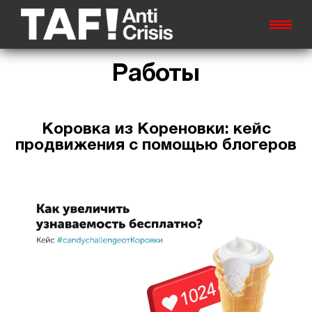
Работы
Коровка из Кореновки: кейс
продвижения с помощью блогеров