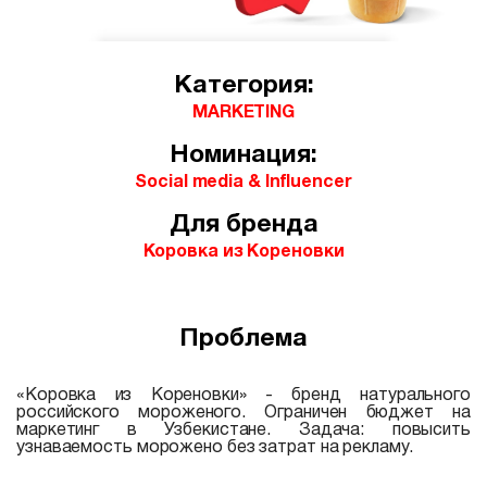
Категория:
MARKETING
Номинация:
Social media & Influencer
Для бренда
Коровка из Кореновки
Проблема
«Коровка из Кореновки» - бренд натурального
российского мороженого. Ограничен бюджет на
маркетинг в Узбекистане. Задача: повысить
узнаваемость морожено без затрат на рекламу.