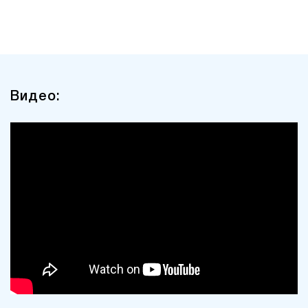
Видео: