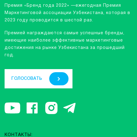
Премия «Бренд года 2022» —ежегодная Премия
Маркетинговой ассоциации Узбекистана, которая в
2023 году проводится в шестой раз.
Премией награждаются самые успешные бренды,
имеющие наиболее эффективные маркетинговые
достижения на рынке Узбекистана за прошедший
год.
ГОЛОСОВАТЬ
КОНТАКТЫ: