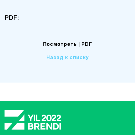
PDF:
Посмотреть
| PDF
Назад к списку