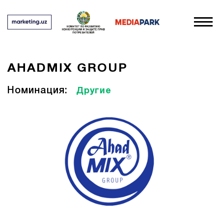
AHADMIX GROUP
Номинация:
Другие