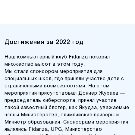
Достижения за 2022 год
Наш компьютерный клуб Fidanza покорил
множество высот в этом году.
Мы стали спонсором мероприятия для
специальных школ, где приняли участие дети с
ограниченными возможностями. На этом
мероприятии присутствовал Дониер Жураев —
председатель киберспорта, принял участие
такой известный блогер, как Якудза, уважаемые
члены Министерства, олимпийские призеры и
Министр образования. Спонсорами мероприятия
являлись Fidanza, UPG, Министерство