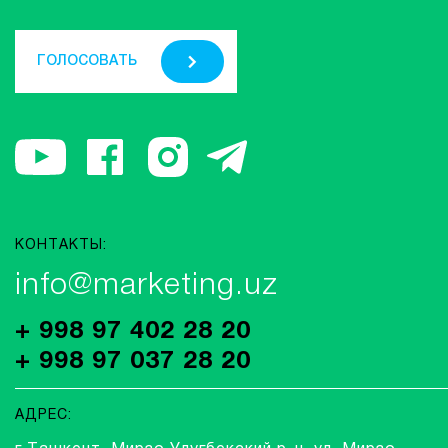
ГОЛОСОВАТЬ
КОНТАКТЫ:
info@marketing.uz
+ 998 97 402 28 20
+ 998 97 037 28 20
АДРЕС: