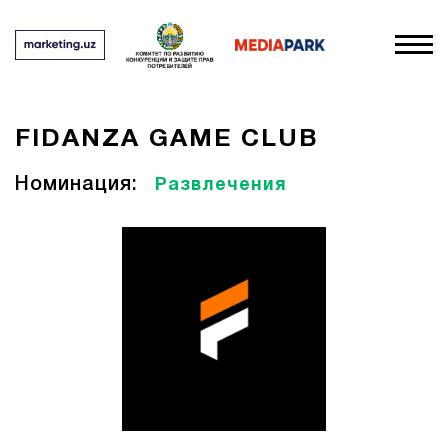
FIDANZA GAME CLUB
Номинация:
Развлечения