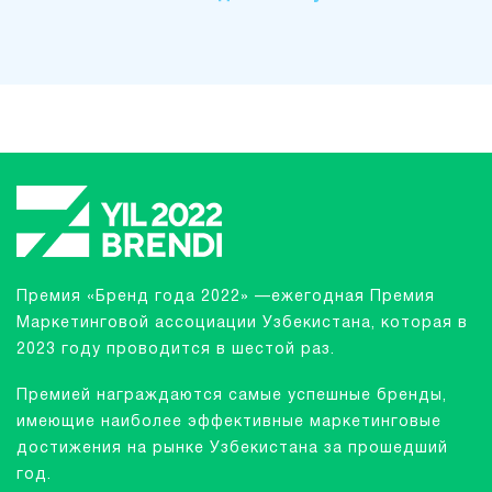
Премия «Бренд года 2022» —ежегодная Премия
Маркетинговой ассоциации Узбекистана, которая в
2023 году проводится в шестой раз.
Премией награждаются самые успешные бренды,
имеющие наиболее эффективные маркетинговые
достижения на рынке Узбекистана за прошедший
год.