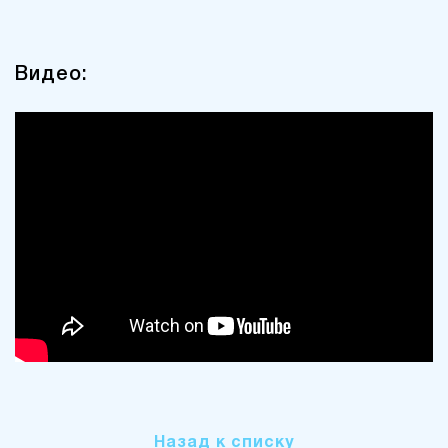
Видео:
Назад к списку