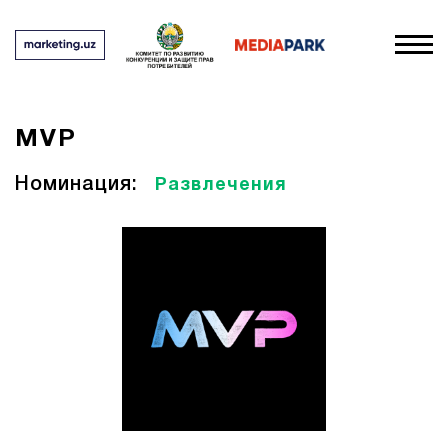
MVP
Номинация:
Развлечения