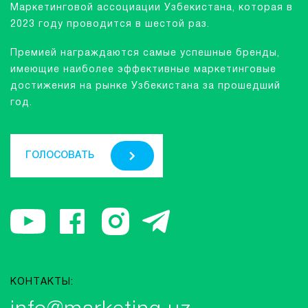
Маркетинговой ассоциации Узбекистана, которая в
2023 году проводится в шестой раз.
Премией награждаются самые успешные бренды,
имеющие наиболее эффективные маркетинговые
достижения на рынке Узбекистана за прошедший
год.
ГОЛОСОВАТЬ
КОНТАКТЫ: