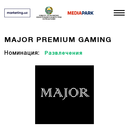
MAJOR PREMIUM GAMING
Номинация:
Развлечения