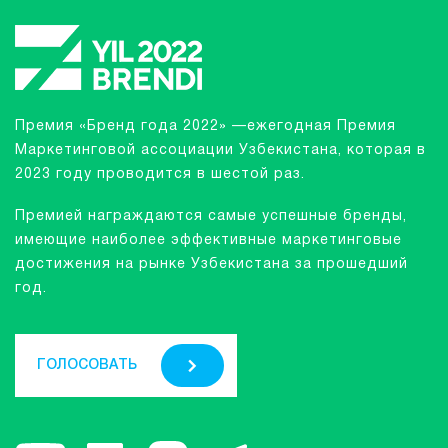
Премия «Бренд года 2022» —ежегодная Премия
Маркетинговой ассоциации Узбекистана, которая в
2023 году проводится в шестой раз.
Премией награждаются самые успешные бренды,
имеющие наиболее эффективные маркетинговые
достижения на рынке Узбекистана за прошедший
год.
ГОЛОСОВАТЬ