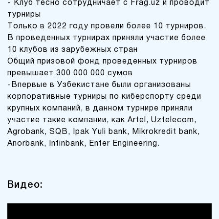
- Клуб тесно сотрудничает с Frag.uz и проводит
турниры
Только в 2022 году провели более 10 турниров.
В проведенных турнирах приняли участие более
10 клубов из зарубежных стран
Общий призовой фонд проведенных турниров
превышает 300 000 000 сумов
-Впервые в Узбекистане были организованы
корпоративные турниры по киберспорту среди
крупных компаний, в данном турнире приняли
участие такие компании, как Artel, Uztelecom,
Agrobank, SQB, Ipak Yuli bank, Mikrokredit bank,
Anorbank, Infinbank, Enter Engineering.
Видео: