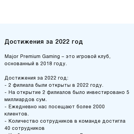
Достижения за 2022 год
Major Premium Gaming – это игровой клуб,
основанный в 2018 году.
Достижения за 2022 год:
- 2 филиала были открыты в 2022 году.
- На открытие 2 филиалов было инвестировано 5
миллиардов сум.
- Ежедневно нас посещают более 2000
клиентов.
- Количество сотрудников в команде достигла
40 сотрудников