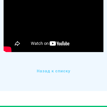
Назад к списку