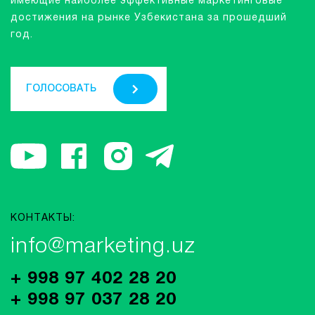
имеющие наиболее эффективные маркетинговые
достижения на рынке Узбекистана за прошедший
год.
ГОЛОСОВАТЬ
КОНТАКТЫ:
info@marketing.uz
+ 998 97 402 28 20
+ 998 97 037 28 20