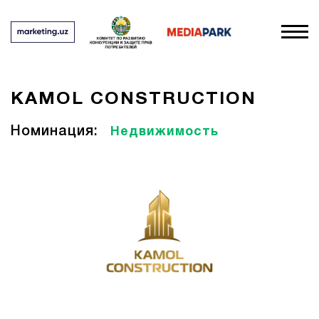
KAMOL CONSTRUCTION
Номинация:
Недвижимость