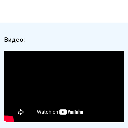
Видео: