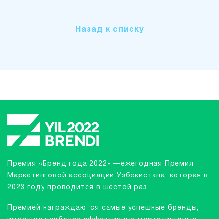
Назад к списку
Премия «Бренд года 2022» —ежегодная Премия
Маркетинговой ассоциации Узбекистана, которая в
2023 году проводится в шестой раз.
Премией награждаются самые успешные бренды,