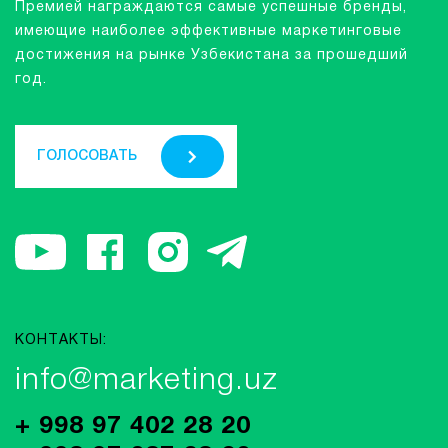
Премией награждаются самые успешные бренды,
имеющие наиболее эффективные маркетинговые
достижения на рынке Узбекистана за прошедший
год.
ГОЛОСОВАТЬ
КОНТАКТЫ:
info@marketing.uz
+ 998 97 402 28 20