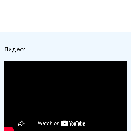
Видео: