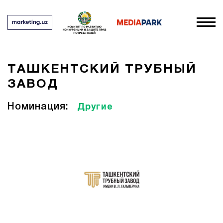
ТАШКЕНТСКИЙ ТРУБНЫЙ
ЗАВОД
Номинация:
Другие