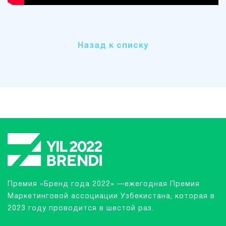
Назад к списку
Премия «Бренд года 2022» —ежегодная Премия
Маркетинговой ассоциации Узбекистана, которая в
2023 году проводится в шестой раз.